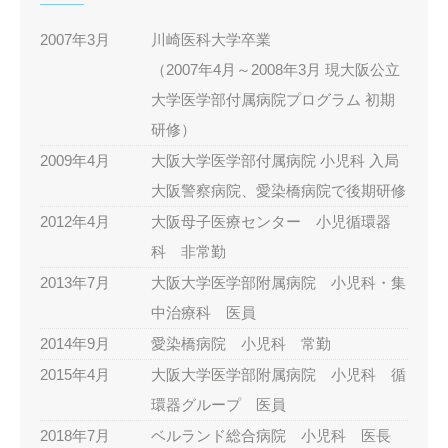
2007年3月
川崎医科大学卒業
（2007年4月～2008年3月 現大阪公立
大学医学部付属病院プログラム 初期
研修）
2009年4月
大阪大学医学部付属病院 小児科 入局
大阪警察病院、愛染橋病院で後期研修
2012年4月
大阪母子医療センター 小児循環器
科 非常勤
2013年7月
大阪大学医学部附属病院 小児科・集
中治療科 医員
2014年9月
愛染橋病院 小児科 常勤
2015年4月
大阪大学医学部附属病院 小児科 循
環器グループ 医員
2018年7月
ベルランド総合病院 小児科 医長