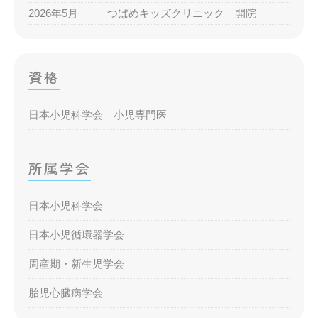
2026年5月
つばめキッズクリニック 開院
資格
日本小児科学会 小児専門医
所属学会
日本小児科学会
日本小児循環器学会
周産期・新生児学会
胎児心臓病学会