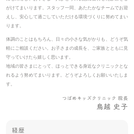
がけてまいります。スタッフ一同、あたたかなチームでお迎
えし、安心して過ごしていただける環境づくりに努めてまい
ります。
体調のことはもちろん、日々の小さな気がかりも、どうぞ気
軽にご相談ください。お子さまの成長を、ご家族とともに見
守っていけたら嬉しく思います。
地域の皆さまにとって、ほっとできる身近なクリニックとな
れるよう努めてまいります。どうぞよろしくお願いいたしま
す。
つばめキッズクリニック 院長
鳥越 史子
経歴