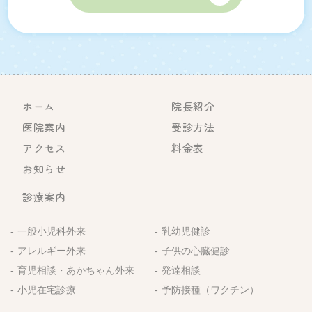
ホーム
院長紹介
医院案内
受診方法
アクセス
料金表
お知らせ
診療案内
一般小児科外来
乳幼児健診
アレルギー外来
子供の心臓健診
育児相談・あかちゃん外来
発達相談
小児在宅診療
予防接種（ワクチン）