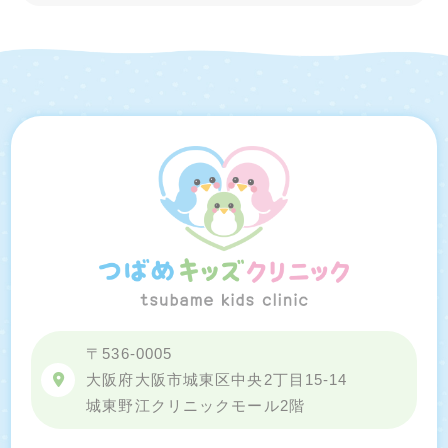
〒536-0005
大阪府大阪市城東区中央2丁目15-14
城東野江クリニックモール2階