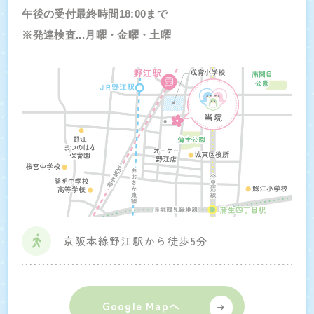
午後の受付最終時間18:00まで
※発達検査...月曜・金曜・土曜
京阪本線野江駅から徒歩5分
Google Mapへ